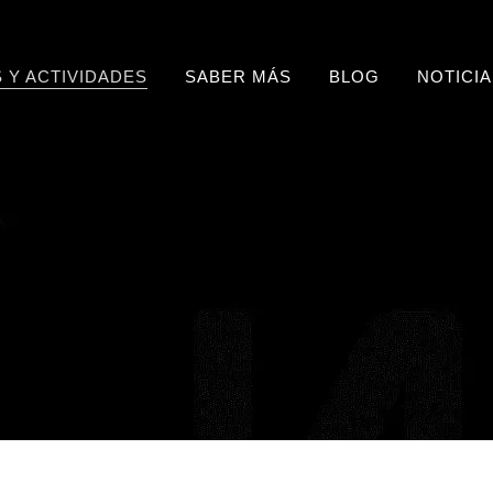
 Y ACTIVIDADES
SABER MÁS
BLOG
NOTICI