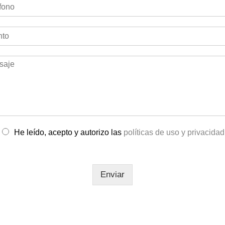
He leído, acepto y autorizo las
políticas de uso y privacidad
Enviar