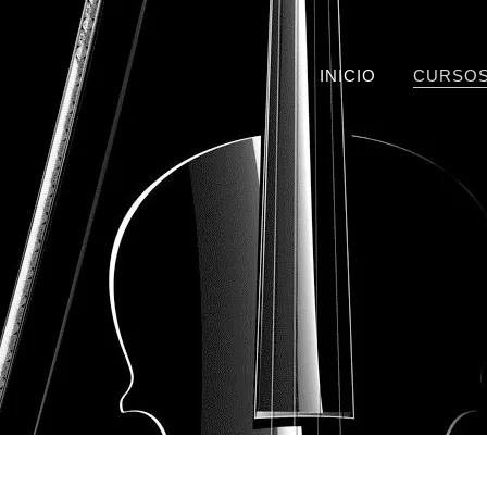
INICIO
CURSOS