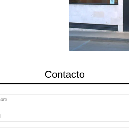
Contacto