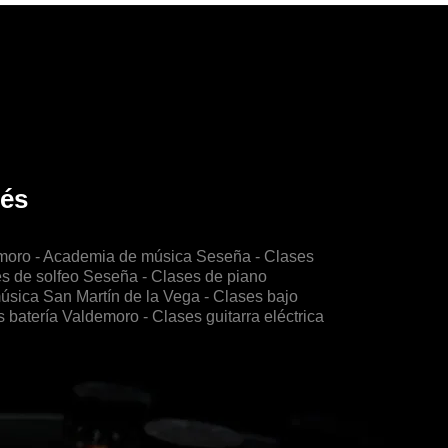
rés
moro
- Academia de música Seseña
- Clases
es de solfeo Seseña
- Clases de piano
úsica San Martín de la Vega
- Clases bajo
s batería Valdemoro
- Clases guitarra eléctrica