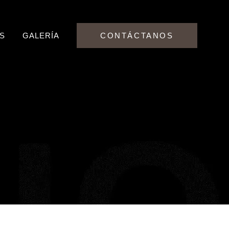
AS
GALERÍA
CONTÁCTANOS