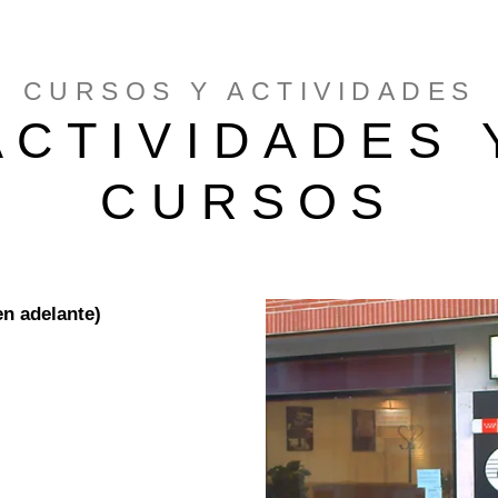
CURSOS Y ACTIVIDADES
ACTIVIDADES 
CURSOS
en adelante)