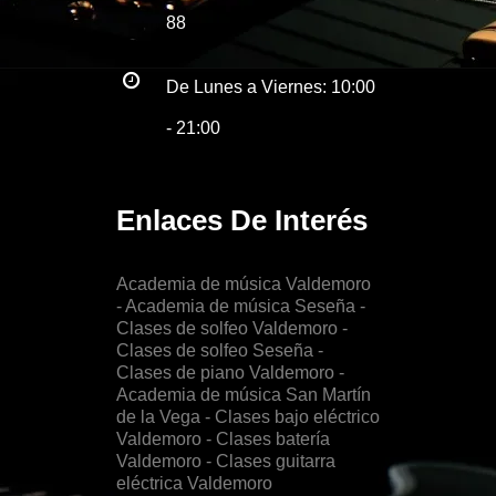
88
De Lunes a Viernes: 10:00
- 21:00
Enlaces De Interés
Academia de música Valdemoro
- Academia de música Seseña
-
Clases de solfeo Valdemoro
-
Clases de solfeo Seseña
-
Clases de piano Valdemoro
-
Academia de música San Martín
de la Vega
- Clases bajo eléctrico
Valdemoro
- Clases batería
Valdemoro
- Clases guitarra
eléctrica Valdemoro